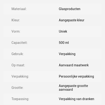
Materiaal:
Glasproducten
Kleur:
Aangepaste kleur
Vorm:
Uniek
Capaciteit:
500 ml
Gebruik:
Verpakking
Op maat:
Aanvaard maatwerk
Verpakking:
Persoonlijke verpakking
Aangepaste grootte
Grootte:
aanvaard
Toepassing:
Verpakking van dranken