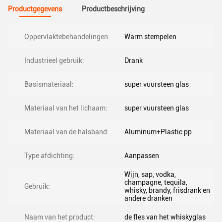
Productgegevens
Productbeschrijving
Oppervlaktebehandelingen:
Warm stempelen
Industrieel gebruik:
Drank
Basismateriaal:
super vuursteen glas
Materiaal van het lichaam:
super vuursteen glas
Materiaal van de halsband:
Aluminum+Plastic pp
Type afdichting:
Aanpassen
Wijn, sap, vodka,
champagne, tequila,
Gebruik:
whisky, brandy, frisdrank en
andere dranken
Naam van het product:
de fles van het whiskyglas