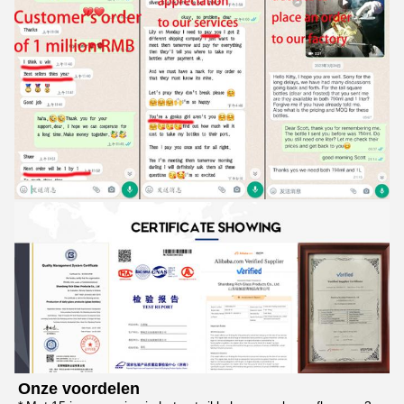
Onze voordelen