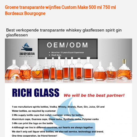
Groene transparante wijnfles Custom Make 500 ml 750 ml
Bordeaux Bourgogne
Best verkopende transparante whiskey glasflessen spirit gin 
glasflessen