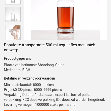
Populaire transparante 500 ml tequilafles met uniek
ontwerp
Productgegevens
Plaats van herkomst: Shandong, China
Merknaam: RICH
Betaling en verzendvoorwaarden
Min. bestelaantal: 6000 stukken
Prijs: $0.38/pieces 6000-9999 pieces
Verpakking Details: 1, standaard export karton; of pallet
verpakking, FCG doos verpakking (De doos zal worden hergebruik
Levering vermogen: 1000000 stuks per maand