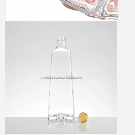
VERZENDEN