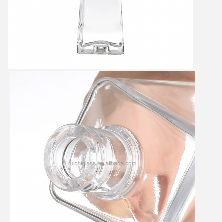
Laat een bericht achter
We bellen je snel terug!