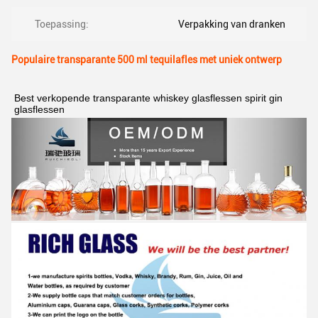
Toepassing:
Verpakking van dranken
Populaire transparante 500 ml tequilafles met uniek ontwerp
Best verkopende transparante whiskey glasflessen spirit gin 
glasflessen